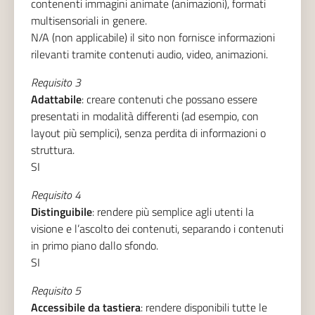
contenenti immagini animate (animazioni), formati
multisensoriali in genere.
N/A (non applicabile) il sito non fornisce informazioni
rilevanti tramite contenuti audio, video, animazioni.
Requisito 3
Adattabile
: creare contenuti che possano essere
presentati in modalità differenti (ad esempio, con
layout più semplici), senza perdita di informazioni o
struttura.
SI
Requisito 4
Distinguibile
: rendere più semplice agli utenti la
visione e l’ascolto dei contenuti, separando i contenuti
in primo piano dallo sfondo.
SI
Requisito 5
Accessibile da tastiera
: rendere disponibili tutte le