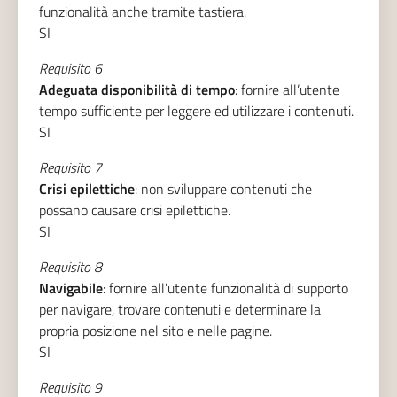
funzionalità anche tramite tastiera.
SI
Requisito 6
Adeguata disponibilità di tempo
: fornire all’utente
tempo sufficiente per leggere ed utilizzare i contenuti.
SI
Requisito 7
Crisi epilettiche
: non sviluppare contenuti che
possano causare crisi epilettiche.
SI
Requisito 8
Navigabile
: fornire all’utente funzionalità di supporto
per navigare, trovare contenuti e determinare la
propria posizione nel sito e nelle pagine.
SI
Requisito 9