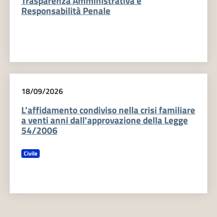
Trasparenza Amministrativa e
Responsabilità Penale
18/09/2026
L'affidamento condiviso nella crisi familiare
a venti anni dall'approvazione della Legge
54/2006
Civile