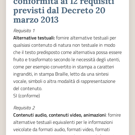
conformità ai 12 requisiti
previsti dal Decreto 20
marzo 2013
Requisito 1
Alternative testuali:
fornire alternative testuali per
qualsiasi contenuto di natura non testuale in modo
che il testo predisposto come alternativa possa essere
fruito e trasformato secondo le necessità degli utenti,
come per esempio convertito in stampa a caratteri
ingranditi, in stampa Braille, letto da una sintesi
vocale, simboli o altra modalità di rappresentazione
del contenuto.
SI (conforme)
Requisito 2
Contenuti audio, contenuti video, animazioni
: fornire
alternative testuali equivalenti per le informazioni
veicolate da formati audio, formati video, formati