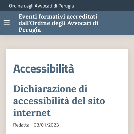
Ordine degli Avvocati di Perugia
Eventi formativi accreditati
dall'Ordine degli Avvocati di
Perugia
Accessibilità
Dichiarazione di
accessibilità del sito
internet
Redatta il 03/01/2023