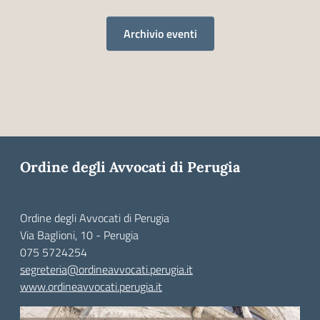
Archivio eventi
Ordine degli Avvocati di Perugia
Ordine degli Avvocati di Perugia
Via Baglioni, 10 - Perugia
075 5724254
segreteria@ordineavvocati.perugia.it
www.ordineavvocati.perugia.it