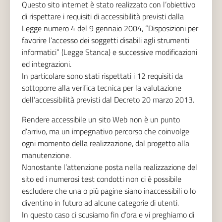
Questo sito internet è stato realizzato con l’obiettivo
di rispettare i requisiti di accessibilità previsti dalla
Legge numero 4 del 9 gennaio 2004, “Disposizioni per
favorire l’accesso dei soggetti disabili agli strumenti
informatici” (Legge Stanca) e successive modificazioni
ed integrazioni.
In particolare sono stati rispettati i 12 requisiti da
sottoporre alla verifica tecnica per la valutazione
dell’accessibilità previsti dal Decreto 20 marzo 2013.
Rendere accessibile un sito Web non è un punto
d’arrivo, ma un impegnativo percorso che coinvolge
ogni momento della realizzazione, dal progetto alla
manutenzione.
Nonostante l’attenzione posta nella realizzazione del
sito ed i numerosi test condotti non ci è possibile
escludere che una o più pagine siano inaccessibili o lo
diventino in futuro ad alcune categorie di utenti.
In questo caso ci scusiamo fin d’ora e vi preghiamo di