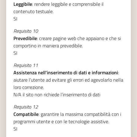
Leggibile
: rendere leggibile e comprensibile il
contenuto testuale.
SI
Requisito 10
Prevedibile
: creare pagine web che appaiano e che si
comportino in maniera prevedibile.
SI
Requisito 11
Assistenza nell’inserimento di dati e informazioni
:
aiutare l’utente ad evitare gli errori ed agevolarlo nella
loro correzione.
N/A il sito non richiede l’inserimento di dati
Requisito 12
Compatibile
: garantire la massima compatibilità con i
programmi utente e con le tecnologie assistive.
SI