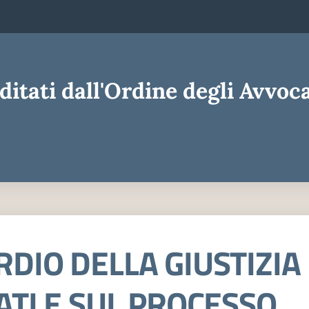
ditati dall'Ordine degli Avvoca
DIO DELLA GIUSTIZIA
ATI E SUL PROCESSO