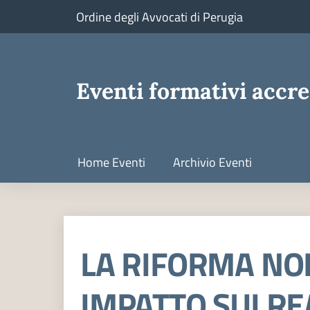
Ordine degli Avvocati di Perugia
Eventi formativi accre
Home Eventi
Archivio Eventi
LA RIFORMA NOR
IMPATTO SUI RE