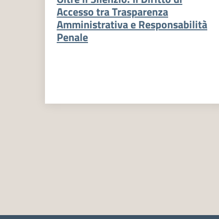
Accesso tra Trasparenza
Amministrativa e Responsabilità
Penale