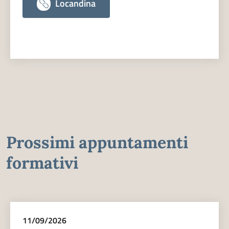
Locandina
Prossimi appuntamenti
formativi
11/09/2026