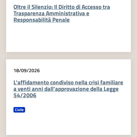
Oltre il Silenzio: Il Diritto di Accesso tra
Trasparenza Amministrativa e
Responsabilità Penale
18/09/2026
L'affidamento condiviso nella crisi familiare
a venti anni dall'approvazione della Legge
54/2006
Civile